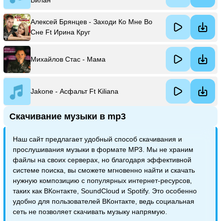
Билан
Алексей Брянцев - Заходи Ко Мне Во
Сне Ft Ирина Круг
Михайлов Стас - Мама
Jakone - Асфальт Ft Kiliana
Скачивание музыки в mp3
Наш сайт предлагает удобный способ скачивания и
прослушивания музыки в формате MP3. Мы не храним
файлы на своих серверах, но благодаря эффективной
системе поиска, вы сможете мгновенно найти и скачать
нужную композицию с популярных интернет-ресурсов,
таких как ВКонтакте, SoundCloud и Spotify. Это особенно
удобно для пользователей ВКонтакте, ведь социальная
сеть не позволяет скачивать музыку напрямую.