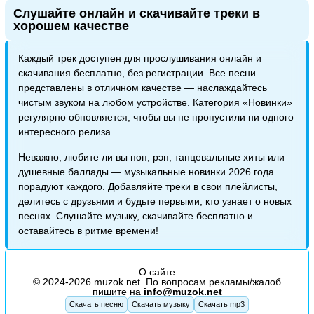
Слушайте онлайн и скачивайте треки в
хорошем качестве
Каждый трек доступен для прослушивания онлайн и
скачивания бесплатно, без регистрации. Все песни
представлены в отличном качестве — наслаждайтесь
чистым звуком на любом устройстве. Категория «Новинки»
регулярно обновляется, чтобы вы не пропустили ни одного
интересного релиза.
Неважно, любите ли вы поп, рэп, танцевальные хиты или
душевные баллады — музыкальные новинки 2026 года
порадуют каждого. Добавляйте треки в свои плейлисты,
делитесь с друзьями и будьте первыми, кто узнает о новых
песнях. Слушайте музыку, скачивайте бесплатно и
оставайтесь в ритме времени!
О сайте
© 2024-2026 muzok.net. По вопросам рекламы/жалоб
пишите на
info@muzok.net
Скачать песню
Скачать музыку
Скачать mp3